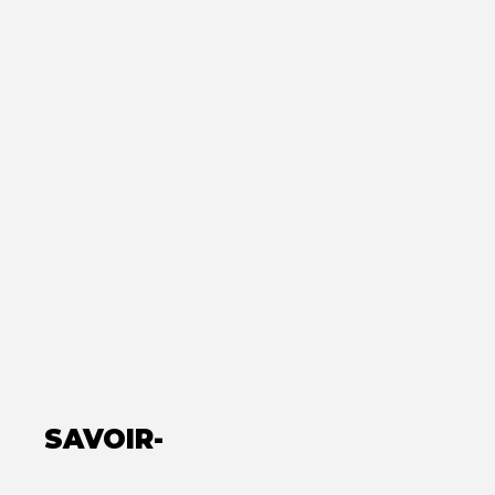
SAVOIR-