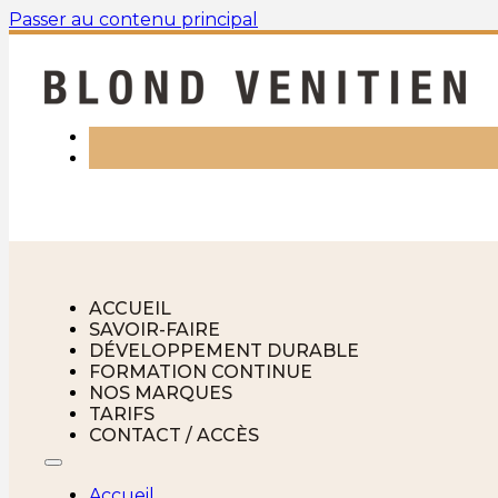
Passer au contenu principal
Prendre rendez-vous
ACCUEIL
SAVOIR-FAIRE
DÉVELOPPEMENT DURABLE
FORMATION CONTINUE
NOS MARQUES
TARIFS
CONTACT / ACCÈS
Accueil