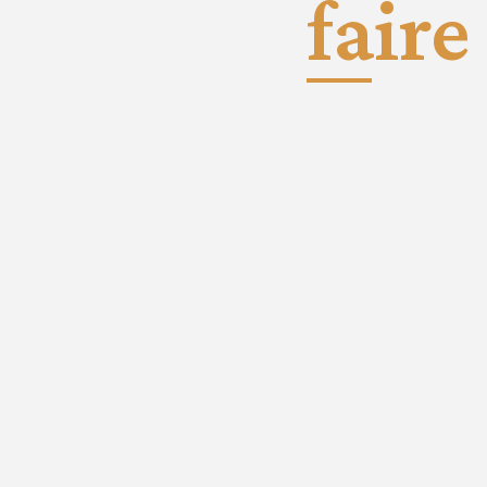
faire