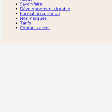
Savoir-faire
Développement durable
Formation continue
Nos marques
Tarifs
Contact / accès