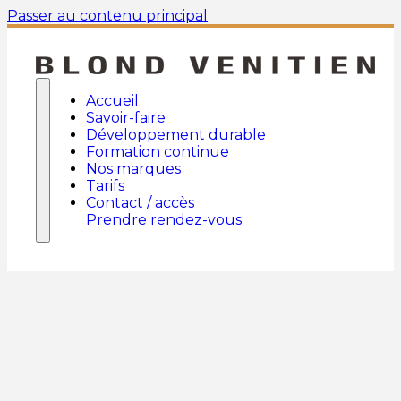
Passer au contenu principal
Accueil
Savoir-faire
Développement durable
Formation continue
Nos marques
Tarifs
Contact / accès
Prendre rendez-vous