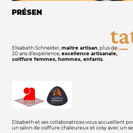
PRÉSEN
ta
Elisabeth Schneider,
maître artisan
, plus de
20 ans d’expérience,
excellence artisanale,
coiffure femmes, hommes, enfants
.
Elisabeth et ses collaboratrices vous accueillent 
un salon de coiffure chaleureux et cosy avec un ser