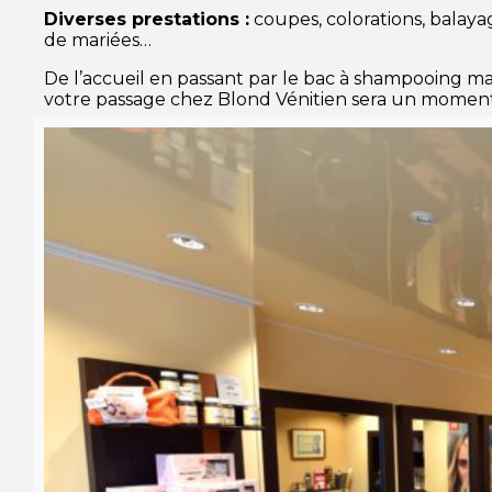
Diverses prestations :
coupes, colorations, balayag
de mariées…
De l’accueil en passant par le bac à shampooing ma
votre passage chez Blond Vénitien sera un moment 